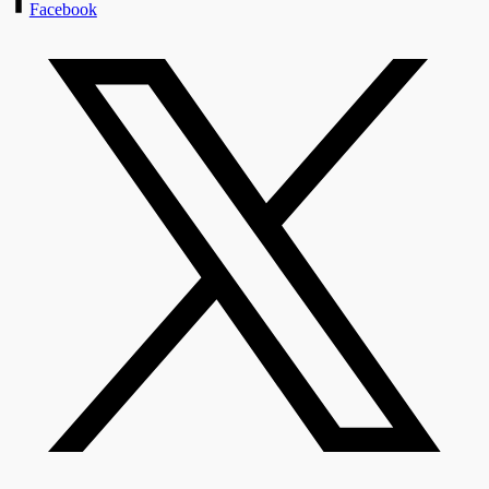
Facebook