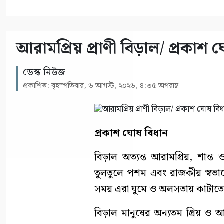
আরামপ্রিয় প্রাণী বিড়াল/ প্রকাশ 
ডেস্ক নিউজ
প্রকাশিত: বৃহস্পতিবার, ৬ আগস্ট, ২০২৬, ৪:৩৫ অপরাহ্ণ
প্রকাশ ঘোষ বিধান
বিড়াল অত্যন্ত আরামপ্রিয়, শান্ত
তুলতুলে পশম এবং রাজকীয় স্বভাব
সময় এরা ঘুমে ও অলসতায় কাটাতে
বিড়াল মানুষের অন্যতম প্রিয় ও আদ