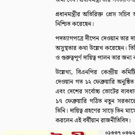
জমা দেন। প্রধানমন্ত্রী তার পদত্যাগ
প্রধানমন্ত্রীর অতিরিক্ত প্রেস 
নিশ্চিত করেছেন।
পদত্যাগপত্রে দীপেন দেওয়ান তার দ
অসুস্থতার কথা উল্লেখ করেছেন। তিন
ও গুরুত্বপূর্ণ দায়িত্ব পালন তার জন
উল্লেখ্য, বিএনপির কেন্দ্রীয় ক
দেওয়ান গত ১২ ফেব্রুয়ারি অনুষ্ঠিত ত
এবং দেশের সর্বোচ্চ ভোটের ব্যবধা
১৭ ফেব্রুয়ারি গঠিত নতুন সরকারে
তিনি। দায়িত্ব গ্রহণের সাড়ে তিন 
করলেন এই বর্ষীয়ান রাজনীতিবিদ।