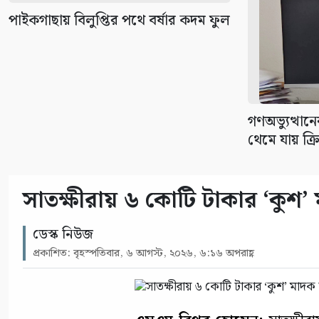
পাইকগাছায় বিলুপ্তির পথে বর্ষার কদম ফুল
গণঅভ্যুত্থানে
থেমে যায় ক্রি
সাতক্ষীরায় ৬ কোটি টাকার ‘কুশ’
ডেস্ক নিউজ
প্রকাশিত: বৃহস্পতিবার, ৬ আগস্ট, ২০২৬, ৬:১৬ অপরাহ্ণ