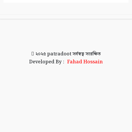
২০২৫
patradoot
সর্বস্বত্ব সংরক্ষিত
Developed By :
Fahad Hossain