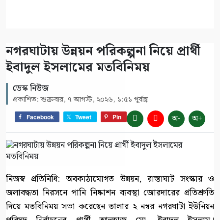
নগরঘাটায় উন্নয়ন পরিকল্পনা নিয়ে প্রার্থী
ইবাদুল ইসলামের মতবিনিময়
ডেস্ক নিউজ
প্রকাশিত: শুক্রবার, ৭ আগস্ট, ২০২৬, ১:৫১ পূর্বাহ্ণ
অ-
অ+
Facebook
Tweet
Pin
নিজস্ব প্রতিনিধি: অবকাঠামোগত উন্নয়ন, রাস্তাঘাট সংস্কার ও
জলাবদ্ধতা নিরসনে পানি নিষ্কাশন ব্যবস্থা জোরদারের প্রতিশ্রুতি
দিয়ে মতবিনিময় সভা করেছেন তালার ২ নম্বর নগরঘাটা ইউনিয়ন