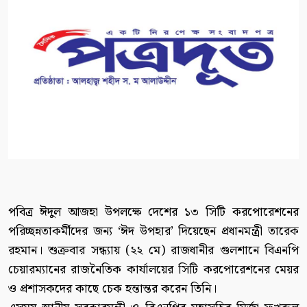
পবিত্র ঈদুল আজহা উপলক্ষে দেশের ১৩ সিটি করপোরেশনের
পরিচ্ছন্নতাকর্মীদের জন্য ‘ঈদ উপহার’ দিয়েছেন প্রধানমন্ত্রী তারেক
রহমান। শুক্রবার সন্ধ্যায় (২২ মে) রাজধানীর গুলশানে বিএনপি
চেয়ারম্যানের রাজনৈতিক কার্যালয়ের সিটি করপোরেশনের মেয়র
ও প্রশাসকদের কাছে চেক হন্তান্তর করেন তিনি।