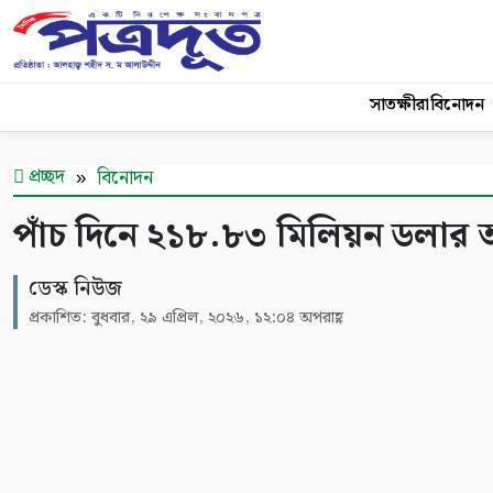
সাতক্ষীরা
বিনোদন
প্রচ্ছদ
বিনোদন
পাঁচ দিনে ২১৮.৮৩ মিলিয়ন ডলার
ডেস্ক নিউজ
প্রকাশিত: বুধবার, ২৯ এপ্রিল, ২০২৬, ১২:০৪ অপরাহ্ণ