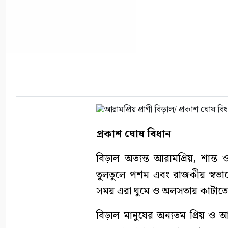
প্রকাশ ঘোষ বিধান
বিড়াল অত্যন্ত আরামপ্রিয়, শান্ত
তুলতুলে পশম এবং রাজকীয় স্বভাব
সময় এরা ঘুমে ও অলসতায় কাটাতে
বিড়াল মানুষের অন্যতম প্রিয় ও আদ