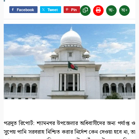
অ-
অ+
Facebook
Tweet
Pin
পত্রদূত রিপোর্ট: শ্যামনগর উপজেলার অধিবাসীদের জন্য পর্যাপ্ত ও
সুপেয় পানি সরবরাহ নিশ্চিত করার নির্দেশ কেন দেওয়া হবে না, তা