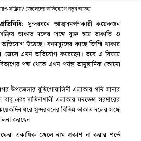
রতিনিধি:
সুন্দরবনে আত্মসমর্পণকারী কয়েকজন
সক্রিয় ডাকাত দলের সঙ্গে যুক্ত হয়ে ডাকাতি ও
 অভিযোগ উঠেছে। বনদস্যুদের কাছে জিম্মি থাকার
জন জেলে এমন অভিযোগ করেছেন। তবে এ বিষয়ে
বন বিভাগের পক্ষ থেকে এখন পর্যন্ত আনুষ্ঠানিক কোনো
ামনগর উপজেলার বুড়িগোয়ালিনী এলাকার গনি সানার
ে বাবু এবং দাতিনাখালী এলাকার মনতেজ সরদারের
েকদিন ধরে সুন্দরবনের বিভিন্ন ডাকাত দলের সঙ্গে
িচালনা করছেন।
ে ফেরা একাধিক জেলে নাম প্রকাশ না করার শর্তে