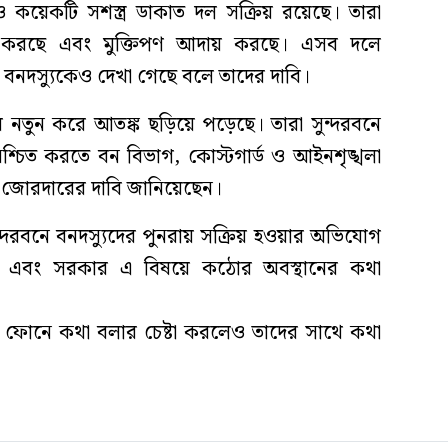
 কয়েকটি সশস্ত্র ডাকাত দল সক্রিয় রয়েছে। তারা
ি করছে এবং মুক্তিপণ আদায় করছে। এসব দলে
নদস্যুকেও দেখা গেছে বলে তাদের দাবি।
ায় নতুন করে আতঙ্ক ছড়িয়ে পড়েছে। তারা সুন্দরবনে
্চিত করতে বন বিভাগ, কোস্টগার্ড ও আইনশৃঙ্খলা
ন জোরদারের দাবি জানিয়েছেন।
সুন্দরবনে বনদস্যুদের পুনরায় সক্রিয় হওয়ার অভিযোগ
ছে এবং সরকার এ বিষয়ে কঠোর অবস্থানের কথা
ইল ফোনে কথা বলার চেষ্টা করলেও তাদের সাথে কথা