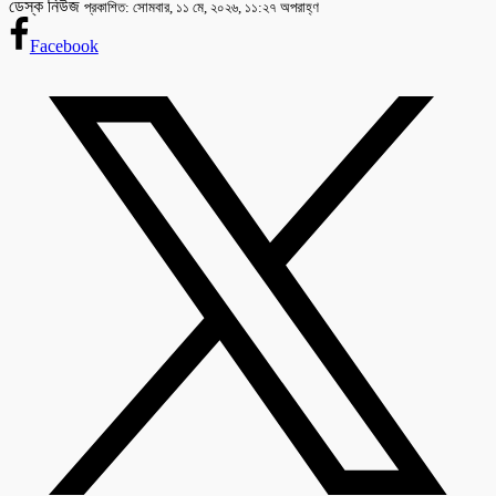
ডেস্ক নিউজ
প্রকাশিত: সোমবার, ১১ মে, ২০২৬, ১১:২৭ অপরাহ্ণ
Facebook