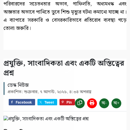
পরিবারদের সচেতনতার অভাব, গাফিলতি, অন্যমনস্ক এবং
অজ্ঞতার অভাবে পানিতে ডুবে শিশু মৃত্যুর ঘটনা কমানো যাচ্ছে না।
এ ব্যাপারে সরকারি ও বেসরকারিভাবে প্রতিরোধ ব্যবস্থা গড়ে
তোলা জরুরি।
প্রযুক্তি, সাংবাদিকতা এবং একটি অস্তিত্বের
প্রশ্ন
ডেস্ক নিউজ
প্রকাশিত: শুক্রবার, ৭ আগস্ট, ২০২৬, ৪:৩৪ অপরাহ্ণ
অ-
অ+
Facebook
Tweet
Pin