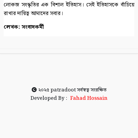
লোকজ সংস্কৃতির এক বিশাল ইতিহাস। সেই ইতিহাসকে বাঁচিয়ে
রাখার দায়িত্ব আমাদের সবার।
লেখক: সংবাদকর্মী
২০২৫
patradoot
সর্বস্বত্ব সংরক্ষিত
Developed By :
Fahad Hossain