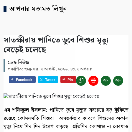
আপনার মতামত লিখুন
সাতক্ষীরায় পানিতে ডুবে শিশুর মৃত্যু
বেড়েই চলেছে
ডেস্ক নিউজ
প্রকাশিত: শুক্রবার, ৭ আগস্ট, ২০২৬, ৪:৪৭ অপরাহ্ণ
অ-
অ+
Facebook
Tweet
Pin
এম শফিকুল ইসলাম:
পানিতে ডুবে মৃত্যুর সবচেয়ে বড় ঝুঁকিতে
রয়েছে কোমলমতি শিশুরা। অসতর্কতার কারণে শিশুদের অকাল
মৃত্যু নিয়ে দিন দিন উদ্বেগ বাড়ছে। প্রতিদিন কোথাও না কোথাও