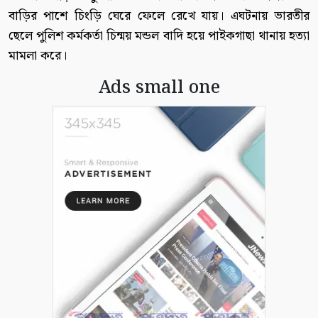
বাড়ির পাশে চিংড়ি ঘেরে ফেলে রেখে যায়। এঘটনায় ভারতীর
ছেলে পুলিশ কর্মকর্তা চিন্ময় মন্ডল বাদি হয়ে পাইকগাছা থানায় হত্যা
মামলা করে।
Ads small one