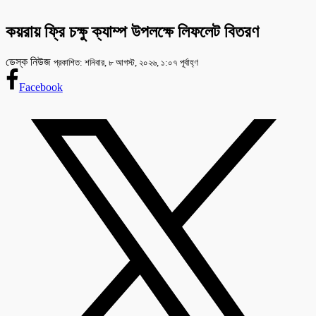
কয়রায় ফ্রি চক্ষু ক্যাম্প উপলক্ষে লিফলেট বিতরণ
ডেস্ক নিউজ
প্রকাশিত: শনিবার, ৮ আগস্ট, ২০২৬, ১:০৭ পূর্বাহ্ণ
Facebook