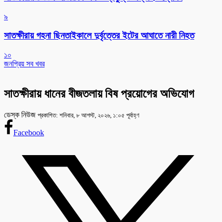
৯
সাতক্ষীরায় গহনা ছিনতাইকালে দুর্বৃত্তের ইটের আঘাতে নারী নিহত
১০
জনপ্রিয় সব খবর
সাতক্ষীরায় ধানের বীজতলায় বিষ প্রয়োগের অভিযোগ
ডেস্ক নিউজ
প্রকাশিত: শনিবার, ৮ আগস্ট, ২০২৬, ১:০৫ পূর্বাহ্ণ
Facebook