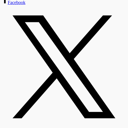
Facebook