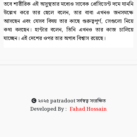
তবে শারীরিক এই অসুস্থতার মধ্যেও সাবেক প্রেসিডেন্ট দমে যাননি
উল্লেখ করে তার ছেলে বলেন, তার বাবা এখনও জনসমক্ষে
আসছেন এবং যেসব বিষয় তার কাছে গুরুত্বপূর্ণ, সেগুলো নিয়ে
কথা বলছেন। হান্টার বলেন, তিনি এখনও তার কাজ চালিয়ে
যাচ্ছেন। এই দেশের ওপর তার অগাধ বিশ্বাস রয়েছে।
২০২৫
patradoot
সর্বস্বত্ব সংরক্ষিত
Developed By :
Fahad Hossain