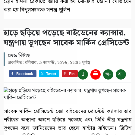
ড্রোন হামলা ঠেকাতে জারি করা হয় নো-ফ্লাই জোন। মোতায়েন
করা হয় বিপুলসংখ্যক সশস্ত্র পুলিশ।
হাড়ে ছড়িয়ে পড়েছে বাইডেনের ক্যান্সার,
যন্ত্রণায় ভুগছেন সাবেক মার্কিন প্রেসিডেন্ট
ডেস্ক নিউজ
প্রকাশিত: রবিবার, ৯ আগস্ট, ২০২৬, ১২:৪২ পূর্বাহ্ণ
অ-
অ+
Facebook
Tweet
Pin
সাবেক মার্কিন প্রেসিডেন্ট জো বাইডেনের প্রোস্টেট ক্যান্সার তার
শরীরের অন্যান্য অংশে ছড়িয়ে পড়েছে এবং তিনি তীব্র যন্ত্রণায়
ভুগছেন বলে জানিয়েছেন তার ছেলে হান্টার বাইডেন। ব্রিটিশ