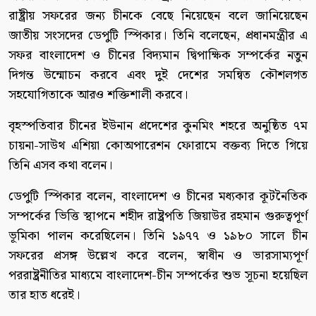
রাষ্ট্রীয় সফরের জন্য চীনকে বেছে নিয়েছেন বলে জানিয়েছেন
জাতীয় সংসদের ডেপুটি স্পিকার। তিনি বলেছেন, প্রধানমন্ত্রীর এ
সফর বাংলাদেশ ও চীনের বিদ্যমান দ্বিপাক্ষিক সম্পর্কের নতুন
দিগন্ত উন্মোচন করবে এবং দুই দেশের সমন্বিত কৌশলগত
সহযোগিতাকে আরও শক্তিশালী করবে।
বৃহস্পতিবার চীনের ইউনান প্রদেশের কুনমিং শহরে অনুষ্ঠিত ৭ম
চায়না-সাউথ এশিয়া কোঅপারেশন ফোরামে বক্তব্য দিতে গিয়ে
তিনি এসব কথা বলেন।
ডেপুটি স্পিকার বলেন, বাংলাদেশ ও চীনের মধ্যকার কূটনৈতিক
সম্পর্কের ভিত্তি স্থাপনে শহীদ রাষ্ট্রপতি জিয়াউর রহমান গুরুত্বপূর্ণ
ভূমিকা পালন করেছিলেন। তিনি ১৯৭৭ ও ১৯৮০ সালে চীন
সফরের প্রসঙ্গ উল্লেখ করে বলেন, স্বাধীন ও ভারসাম্যপূর্ণ
পররাষ্ট্রনীতির মাধ্যমে বাংলাদেশ-চীন সম্পর্কের শুভ সূচনা হয়েছিল
তার হাত ধরেই।