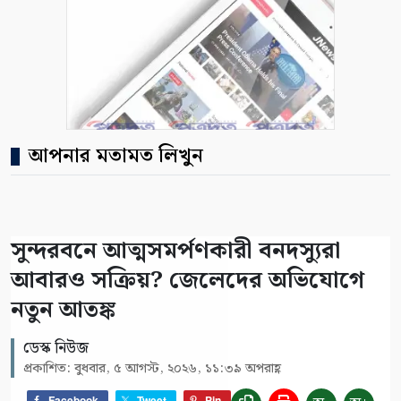
আপনার মতামত লিখুন
সুন্দরবনে আত্মসমর্পণকারী বনদস্যুরা
আবারও সক্রিয়? জেলেদের অভিযোগে
নতুন আতঙ্ক
ডেস্ক নিউজ
প্রকাশিত: বুধবার, ৫ আগস্ট, ২০২৬, ১১:৩৯ অপরাহ্ণ
Facebook
Tweet
Pin