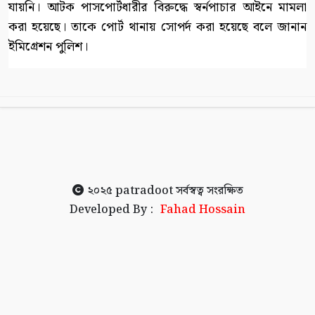
যায়নি। আটক পাসপোর্টধারীর বিরুদ্ধে স্বর্নপাচার আইনে মামলা
করা হয়েছে। তাকে পোর্ট থানায় সোপর্দ করা হয়েছে বলে জানান
ইমিগ্রেশন পুলিশ।
২০২৫
patradoot
সর্বস্বত্ব সংরক্ষিত
Developed By :
Fahad Hossain