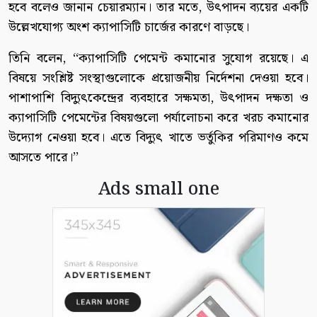
হবে বলেও জানান চেয়ারম্যান। তার মতে, উৎপাদন ব্যয়ের একটি
উল্লেখযোগ্য অংশ ক্যাপাসিটি চার্জের কারণে বাড়ছে।
তিনি বলেন, ‘‘ক্যাপাসিটি পেমেন্ট কমানোর সুযোগ রয়েছে। এ
বিষয়ে সংশ্লিষ্ট সংস্থাগুলোকে প্রয়োজনীয় নির্দেশনা দেওয়া হবে।
পাশাপাশি বিদ্যুৎকেন্দ্রের ব্যবহারে সক্ষমতা, উৎপাদন দক্ষতা ও
ক্যাপাসিটি পেমেন্টের বিষয়গুলো পর্যালোচনা করে খরচ কমানোর
উদ্যোগ নেওয়া হবে। এতে বিদ্যুৎ খাতে ভর্তুকির পরিমাণও কমে
আসতে পারে।’’
Ads small one