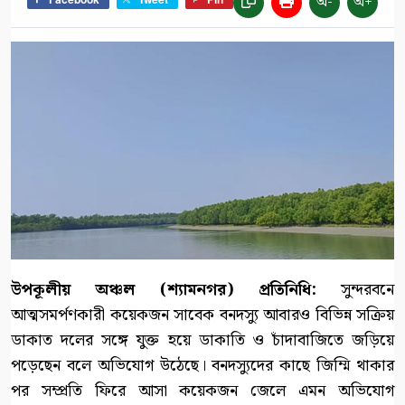
অ-
অ+
উপকূলীয় অঞ্চল (শ্যামনগর) প্রতিনিধি:
সুন্দরবনে
আত্মসমর্পণকারী কয়েকজন সাবেক বনদস্যু আবারও বিভিন্ন সক্রিয়
ডাকাত দলের সঙ্গে যুক্ত হয়ে ডাকাতি ও চাঁদাবাজিতে জড়িয়ে
পড়েছেন বলে অভিযোগ উঠেছে। বনদস্যুদের কাছে জিম্মি থাকার
পর সম্প্রতি ফিরে আসা কয়েকজন জেলে এমন অভিযোগ