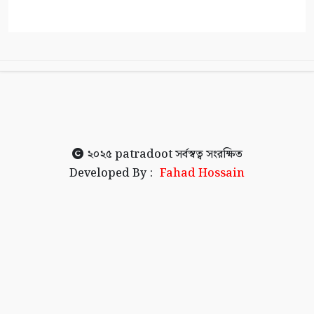
২০২৫
patradoot
সর্বস্বত্ব সংরক্ষিত
Developed By :
Fahad Hossain