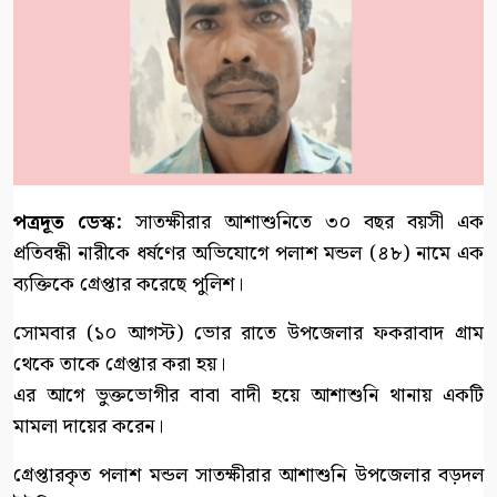
পত্রদূত ডেস্ক:
সাতক্ষীরার আশাশুনিতে ৩০ বছর বয়সী এক
প্রতিবন্ধী নারীকে ধর্ষণের অভিযোগে পলাশ মন্ডল (৪৮) নামে এক
ব্যক্তিকে গ্রেপ্তার করেছে পুলিশ।
সোমবার (১০ আগস্ট) ভোর রাতে উপজেলার ফকরাবাদ গ্রাম
থেকে তাকে গ্রেপ্তার করা হয়।
এর আগে ভুক্তভোগীর বাবা বাদী হয়ে আশাশুনি থানায় একটি
মামলা দায়ের করেন।
গ্রেপ্তারকৃত পলাশ মন্ডল সাতক্ষীরার আশাশুনি উপজেলার বড়দল