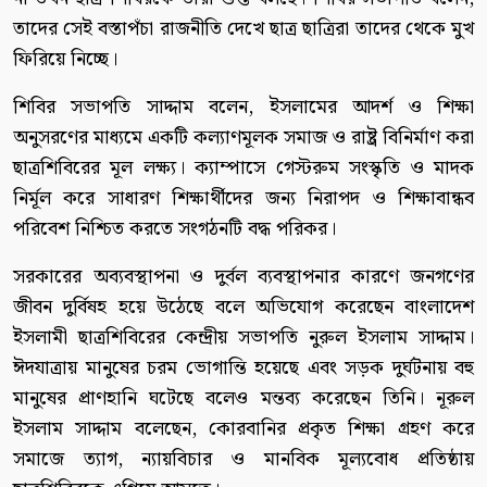
তাদের সেই বস্তাপঁচা রাজনীতি দেখে ছাত্র ছাত্রিরা তাদের থেকে মুখ
ফিরিয়ে নিচ্ছে।
শিবির সভাপতি সাদ্দাম বলেন, ইসলামের আদর্শ ও শিক্ষা
অনুসরণের মাধ্যমে একটি কল্যাণমূলক সমাজ ও রাষ্ট্র বিনির্মাণ করা
ছাত্রশিবিরের মূল লক্ষ্য। ক্যাম্পাসে গেস্টরুম সংস্কৃতি ও মাদক
নির্মূল করে সাধারণ শিক্ষার্থীদের জন্য নিরাপদ ও শিক্ষাবান্ধব
পরিবেশ নিশ্চিত করতে সংগঠনটি বদ্ধ পরিকর।
সরকারের অব্যবস্থাপনা ও দুর্বল ব্যবস্থাপনার কারণে জনগণের
জীবন দুর্বিষহ হয়ে উঠেছে বলে অভিযোগ করেছেন বাংলাদেশ
ইসলামী ছাত্রশিবিরের কেন্দ্রীয় সভাপতি নুরুল ইসলাম সাদ্দাম।
ঈদযাত্রায় মানুষের চরম ভোগান্তি হয়েছে এবং সড়ক দুর্ঘটনায় বহু
মানুষের প্রাণহানি ঘটেছে বলেও মন্তব্য করেছেন তিনি। নূরুল
ইসলাম সাদ্দাম বলেছেন, কোরবানির প্রকৃত শিক্ষা গ্রহণ করে
সমাজে ত্যাগ, ন্যায়বিচার ও মানবিক মূল্যবোধ প্রতিষ্ঠায়