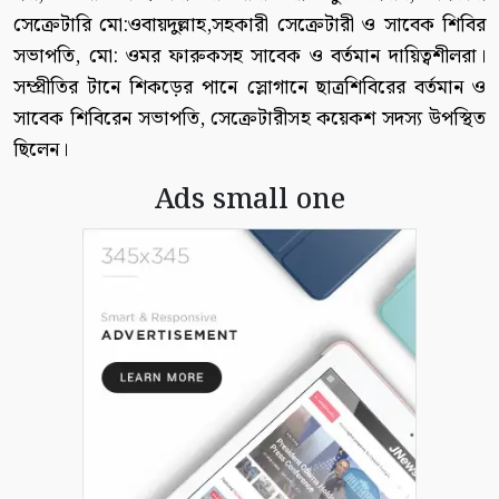
সেক্রেটারি মো:ওবায়দুল্লাহ,সহকারী সেক্রেটারী ও সাবেক শিবির
সভাপতি, মো: ওমর ফারুকসহ সাবেক ও বর্তমান দায়িত্বশীলরা।
সম্প্রীতির টানে শিকড়ের পানে স্লোগানে ছাত্রশিবিরের বর্তমান ও
সাবেক শিবিরেন সভাপতি, সেক্রেটারীসহ কয়েকশ সদস্য উপস্থিত
ছিলেন।
Ads small one