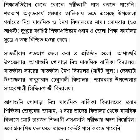
শিক্ষাপ্রতিষ্ঠান থেকে কোনো পরীক্ষার্থী পাস করতে পারেনি।
শতভাগ অকৃতকার্য হওয়ার তালিকায় উঠে এসেছে উপজেলা
পর্যায়ের নিম্ন মাধ্যমিক ও নৈশ বিদ্যালয়ের নাম। সোমবার (১০
আগস্ট) দুপুরে সংশ্লিষ্ট শিক্ষাপ্রতিষ্ঠান প্রধান ও জেলা শিক্ষা কার্যালয়
সূত্রে এ তথ্য নিশ্চিত হওয়া গেছে।
সাতক্ষীরায় শতভাগ ফেল করা ৪ প্রতিষ্ঠান হলো -আশাশুনি
উপজেলার, আশাশুনি গোদাড়া নিম্ন মাধ্যমিক বালিকা বিদ্যালয়।
সাতক্ষীরা সদরের সাতক্ষীরা নৈশ বিদ্যালয় (নাইট স্কুল)। দেবহাটা
উপজেলার: বাবুরাবাদ ঢেবুখালী বিদ্যালয়। শ্যামনগর উপজেলার
সাহেবখালী সিদ্দিকগাজী বিদ্যালয়।
আশাশুনি গোদাড়া নিম্ন মাধ্যমিক বালিকা বিদ্যালয়ের প্রধান
শিক্ষিকা জেবুন্নেছা জানান, এ বছর তাদের বিদ্যালয় থেকে মানবিক
বিভাগে মোট চারজন শিক্ষার্থী এসএসসি পরীক্ষায় অংশ নিয়েছিল।
তবে প্রকাশিত ফলাফলে তাদের কেউই পাস করতে পারেনি।