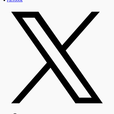
Facebook