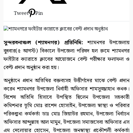
Tweet
Pin
সুন্দরবনাঞ্চল (শ্যামনগর) প্রতিনিধি:
শ্যামনগর উপজেলায়
বুধবার(৫ আগস্ট) বিকালে উপজেলা পরিষদ হল রুমে শ্যামনগর
ফাইটার ক্যারাতে ক্লাবের আয়োজনে বেল্ট পরীক্ষার ফলাফল ও
বেল্ট প্রদান অনুষ্ঠান করা হয়।
অনুষ্ঠানে প্রধান অতিথির বক্তব্যসহ উত্তীর্ণদের মাঝে বেল্ট প্রদান
করেন শ্যামনগর উপজেলা নির্বাহী অফিসার শামসুজ্জাহান কনক।
বিশেষ অতিথি হিসাবে উপস্থিত ছিলেন উপজেলা সহকারী
কমিশনার ভূমি মোঃ রাশেদ হোসাইন, উপজেলা স্বাস্থ্য ও পরিবার
পরিকল্পনা কর্মকর্তা ডাঃ মোঃ জিয়াউর রহমান, উপজেলা নির্বাচন
অফিসার আব্দুল্লাহ আল মামুন, উপজেলা সমাজসেবা অফিসার এস
এম দেলোয়ার হোসেন, উপজেলা জনস্বাস্থ্য প্রকৌশলী কর্মকর্তা