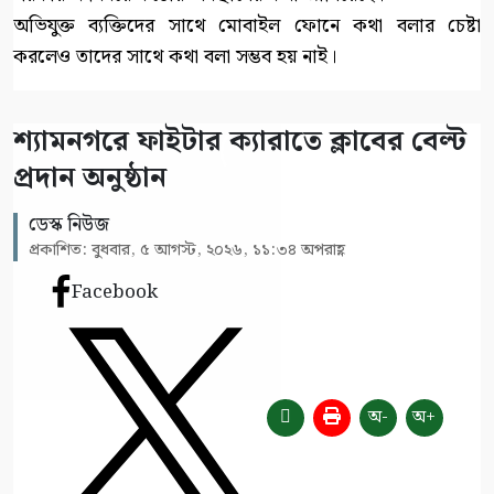
অভিযুক্ত ব্যক্তিদের সাথে মোবাইল ফোনে কথা বলার চেষ্টা
করলেও তাদের সাথে কথা বলা সম্ভব হয় নাই।
শ্যামনগরে ফাইটার ক্যারাতে ক্লাবের বেল্ট
প্রদান অনুষ্ঠান
ডেস্ক নিউজ
প্রকাশিত: বুধবার, ৫ আগস্ট, ২০২৬, ১১:৩৪ অপরাহ্ণ
Facebook
অ-
অ+