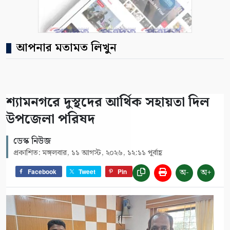
আপনার মতামত লিখুন
শ্যামনগরে দুস্থদের আর্থিক সহায়তা দিল
উপজেলা পরিষদ
ডেস্ক নিউজ
প্রকাশিত: মঙ্গলবার, ১১ আগস্ট, ২০২৬, ১২:১১ পূর্বাহ্ণ
অ-
অ+
Facebook
Tweet
Pin