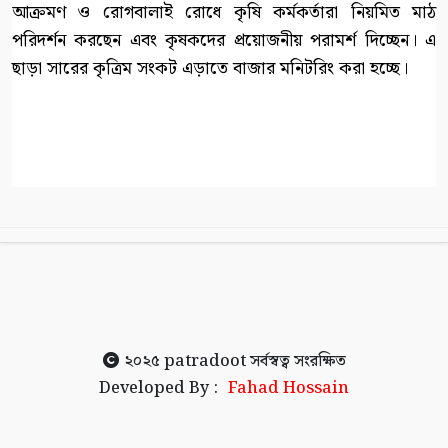
আক্রমণ ও রোগবালাই রোধে কৃষি কর্মকর্তারা নিয়মিত মাঠ
পরিদর্শন করছেন এবং কৃষকদের প্রয়োজনীয় পরামর্শ দিচ্ছেন। এ
ছাড়া সারের কৃত্রিম সংকট এড়াতে বাজার মনিটরিং করা হচ্ছে।
২০২৫
patradoot
সর্বস্বত্ব সংরক্ষিত
Developed By :
Fahad Hossain