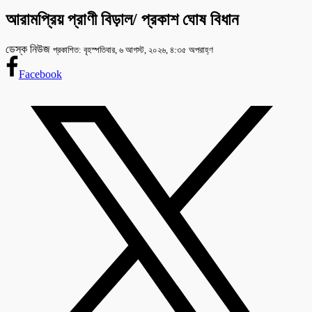
আরামপ্রিয় প্রাণী বিড়াল/ প্রকাশ ঘোষ বিধান
ডেস্ক নিউজ
প্রকাশিত: বৃহস্পতিবার, ৬ আগস্ট, ২০২৬, ৪:৩৫ অপরাহ্ণ
Facebook