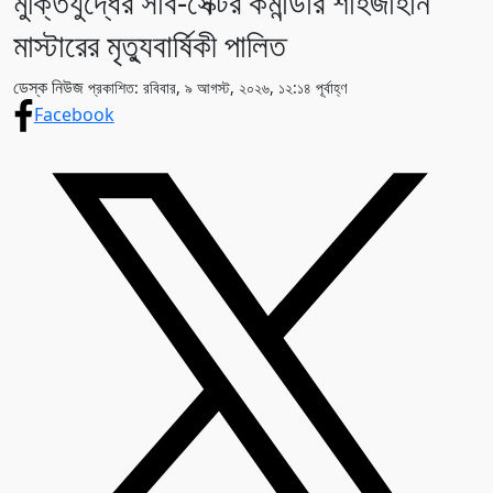
মুক্তিযুদ্ধের সাব-সেক্টর কমান্ডার শাহজাহান
মাস্টারের মৃত্যুবার্ষিকী পালিত
ডেস্ক নিউজ
প্রকাশিত: রবিবার, ৯ আগস্ট, ২০২৬, ১২:১৪ পূর্বাহ্ণ
Facebook