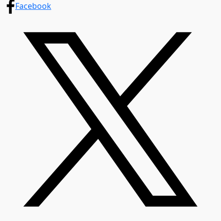
Facebook