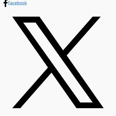
Facebook