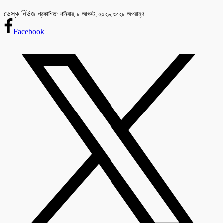
ডেস্ক নিউজ
প্রকাশিত: শনিবার, ৮ আগস্ট, ২০২৬, ৩:২৮ অপরাহ্ণ
Facebook