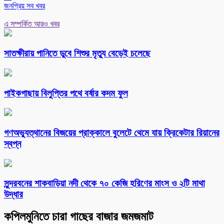
জনপ্রিয় সব খবর
এ সম্পর্কিত আরও খবর
সাতক্ষীরায় পানিতে ডুবে শিশুর মৃত্যু বেড়েই চলেছে
পাইকগাছায় বিলুপ্তির পথে বর্ষার কদম ফুল
গণঅভ্যুত্থানের বিজয়ের প্রাক্কালে বুলেটে থেমে যায় ক্রিকেটার রিয়ানের
স্বপ্ন
সুন্দরবনের শাকবাড়িয়া নদী থেকে ৭০ কেজি হরিণের মাংস ও ২টি মাথা
উদ্ধার
কপিলমুনিতে চারা গাছের বাজার জমজমাট