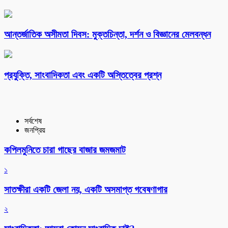
আন্তর্জাতিক অসীমতা দিবস: মুক্তচিন্তা, দর্শন ও বিজ্ঞানের মেলবন্ধন
প্রযুক্তি, সাংবাদিকতা এবং একটি অস্তিত্বের প্রশ্ন
সর্বশেষ
জনপ্রিয়
কপিলমুনিতে চারা গাছের বাজার জমজমাট
১
সাতক্ষীরা একটি জেলা নয়, একটি অসমাপ্ত গবেষণাগার
২