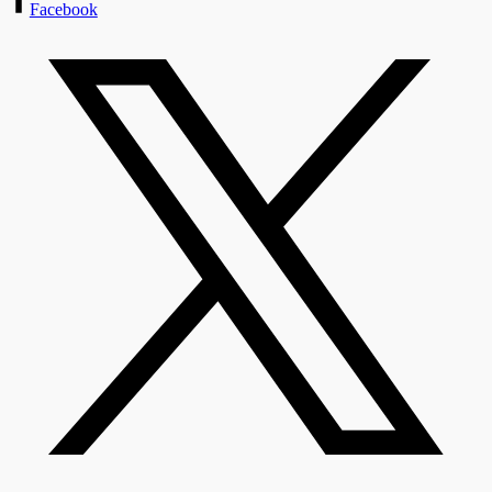
Facebook