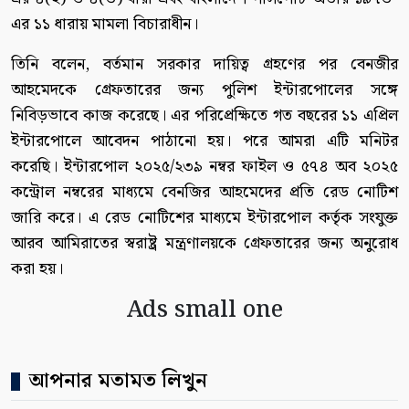
এর ১১ ধারায় মামলা বিচারাধীন।
তিনি বলেন, বর্তমান সরকার দায়িত্ব গ্রহণের পর বেনজীর
আহমেদকে গ্রেফতারের জন্য পুলিশ ইন্টারপোলের সঙ্গে
নিবিড়ভাবে কাজ করেছে। এর পরিপ্রেক্ষিতে গত বছরের ১১ এপ্রিল
ইন্টারপোলে আবেদন পাঠানো হয়। পরে আমরা এটি মনিটর
করেছি। ইন্টারপোল ২০২৫/২৩৯ নম্বর ফাইল ও ৫৭৪ অব ২০২৫
কন্ট্রোল নম্বরের মাধ্যমে বেনজির আহমেদের প্রতি রেড নোটিশ
জারি করে। এ রেড নোটিশের মাধ্যমে ইন্টারপোল কর্তৃক সংযুক্ত
আরব আমিরাতের স্বরাষ্ট্র মন্ত্রণালয়কে গ্রেফতারের জন্য অনুরোধ
করা হয়।
Ads small one
আপনার মতামত লিখুন