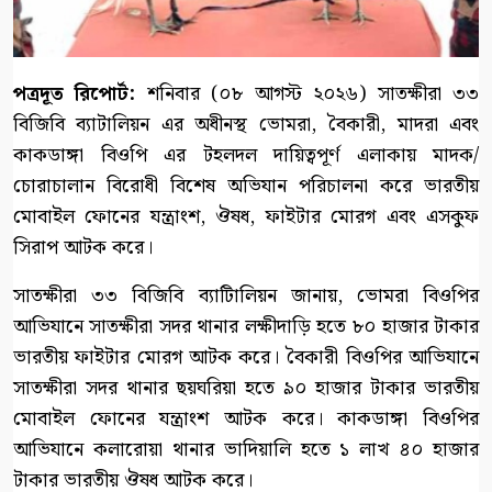
পত্রদূত রিপোর্ট:
শনিবার (০৮ আগস্ট ২০২৬) সাতক্ষীরা ৩৩
বিজিবি ব্যাটালিয়ন এর অধীনস্থ ভোমরা, বৈকারী, মাদরা এবং
কাকডাঙ্গা বিওপি এর টহলদল দায়িত্বপূর্ণ এলাকায় মাদক/
চোরাচালান বিরোধী বিশেষ অভিযান পরিচালনা করে ভারতীয়
মোবাইল ফোনের যন্ত্রাংশ, ঔষধ, ফাইটার মোরগ এবং এসকুফ
সিরাপ আটক করে।
সাতক্ষীরা ৩৩ বিজিবি ব্যাটিালিয়ন জানায়, ভোমরা বিওপির
আভিযানে সাতক্ষীরা সদর থানার লক্ষীদাড়ি হতে ৮০ হাজার টাকার
ভারতীয় ফাইটার মোরগ আটক করে। বৈকারী বিওপির আভিযানে
সাতক্ষীরা সদর থানার ছয়ঘরিয়া হতে ৯০ হাজার টাকার ভারতীয়
মোবাইল ফোনের যন্ত্রাংশ আটক করে। কাকডাঙ্গা বিওপির
আভিযানে কলারোয়া থানার ভাদিয়ালি হতে ১ লাখ ৪০ হাজার
টাকার ভারতীয় ঔষধ আটক করে।