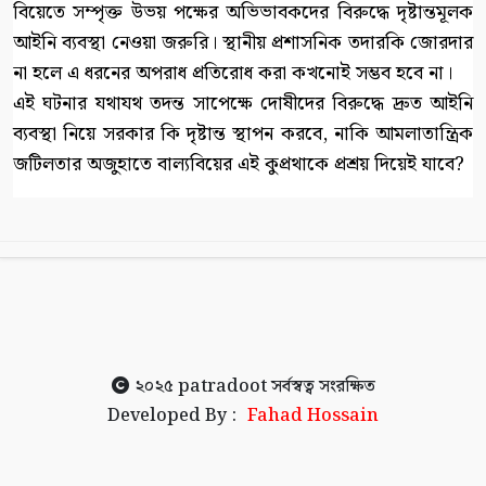
বিয়েতে সম্পৃক্ত উভয় পক্ষের অভিভাবকদের বিরুদ্ধে দৃষ্টান্তমূলক
আইনি ব্যবস্থা নেওয়া জরুরি। স্থানীয় প্রশাসনিক তদারকি জোরদার
না হলে এ ধরনের অপরাধ প্রতিরোধ করা কখনোই সম্ভব হবে না।
এই ঘটনার যথাযথ তদন্ত সাপেক্ষে দোষীদের বিরুদ্ধে দ্রুত আইনি
ব্যবস্থা নিয়ে সরকার কি দৃষ্টান্ত স্থাপন করবে, নাকি আমলাতান্ত্রিক
জটিলতার অজুহাতে বাল্যবিয়ের এই কুপ্রথাকে প্রশ্রয় দিয়েই যাবে?
২০২৫
patradoot
সর্বস্বত্ব সংরক্ষিত
Developed By :
Fahad Hossain