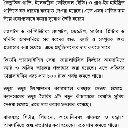
বৈদ্যুতিক গাড়ি: ইলেকট্রিক ভেহিকেল (ইভি) ও প্লাগ-ইন হাইব্রিড
গাড়িতে বড় ধরনের করছাড় দেওয়া হয়েছে। এতে এসব গাড়ির দাম
উল্লেখযোগ্যভাবে কমার সুযোগ তৈরি হয়েছে।
ল্যাপটপ ও কম্পিউটার: ল্যাপটপ, ডেস্কটপ, সার্ভার, প্রিন্টার ও
মনিটর আমদানিতে সব ধরনের শুল্ক, ভ্যাট ও সম্পূরক শুল্ক
প্রত্যাহার করা হয়েছে। এতে প্রযুক্তিপণ্যের দাম কমতে পারে।
কিডনি ডায়ালাইসিস সেবা: ডায়ালাইসিস ফিল্টার আমদানিতে
ভ্যাট ও অগ্রিম আয়কর প্রত্যাহার করা হয়েছে। এতে প্রতিবার
ডায়ালাইসিস খরচ প্রায় ৮০০ টাকা পর্যন্ত কমতে পারে।
ওষুধ: ওষুধ উৎপাদনের কাঁচামালে করছাড় দেওয়া হয়েছে।
ক্যানসারের ওষুধ তৈরির ৯টি নতুন কাঁচামালে রেয়াতি সুবিধা
দেওয়া হয়েছে, এতে দাম কমার সম্ভাবনা রয়েছে।
বাদ্যযন্ত্র: গিটার, পিয়ানো, ভায়োলিনসহ বাদ্যযন্ত্র ও যন্ত্রাংশ
আমদানিতে শুল্ক প্রত্যাহার করা হয়েছে। এতে দাম কমতে পারে।