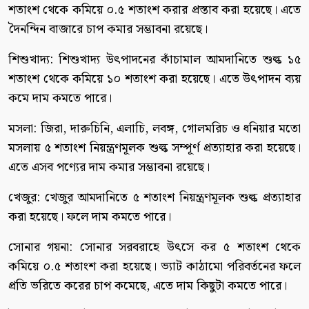
শতাংশ থেকে কমিয়ে ০.৫ শতাংশ করার প্রস্তাব করা হয়েছে। এতে
দৈনন্দিন বাজারে চাপ কমার সম্ভাবনা রয়েছে।
শিশুখাদ্য: শিশুখাদ্য উৎপাদনের কাঁচামাল আমদানিতে শুল্ক ১৫
শতাংশ থেকে কমিয়ে ১০ শতাংশ করা হয়েছে। এতে উৎপাদন ব্যয়
কমে দাম কমতে পারে।
মসলা: জিরা, দারুচিনি, এলাচি, লবঙ্গ, গোলমরিচ ও ধনিয়ার মতো
মসলায় ৫ শতাংশ নিয়ন্ত্রণমূলক শুল্ক সম্পূর্ণ প্রত্যাহার করা হয়েছে।
এতে এসব পণ্যের দাম কমার সম্ভাবনা রয়েছে।
খেজুর: খেজুর আমদানিতে ৫ শতাংশ নিয়ন্ত্রণমূলক শুল্ক প্রত্যাহার
করা হয়েছে। ফলে দাম কমতে পারে।
সোনার গয়না: সোনার সরবরাহে উৎসে কর ৫ শতাংশ থেকে
কমিয়ে ০.৫ শতাংশ করা হয়েছে। ভ্যাট কাঠামো পরিবর্তনের ফলে
প্রতি ভরিতে করের চাপ কমেছে, এতে দাম কিছুটা কমতে পারে।