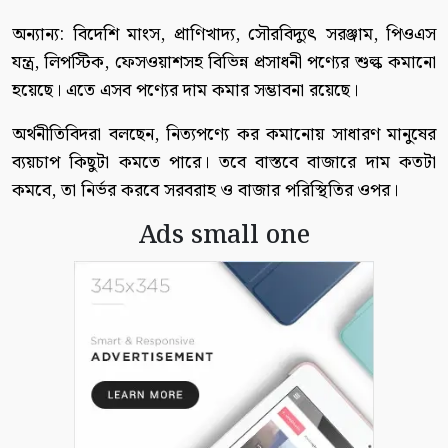
অন্যান্য: বিদেশি মাংস, প্রাণিখাদ্য, সৌরবিদ্যুৎ সরঞ্জাম, পিওএস
যন্ত্র, লিপস্টিক, ফেসওয়াশসহ বিভিন্ন প্রসাধনী পণ্যের শুল্ক কমানো
হয়েছে। এতে এসব পণ্যের দাম কমার সম্ভাবনা রয়েছে।
অর্থনীতিবিদরা বলছেন, নিত্যপণ্যে কর কমানোয় সাধারণ মানুষের
ব্যয়চাপ কিছুটা কমতে পারে। তবে বাস্তবে বাজারে দাম কতটা
কমবে, তা নির্ভর করবে সরবরাহ ও বাজার পরিস্থিতির ওপর।
Ads small one