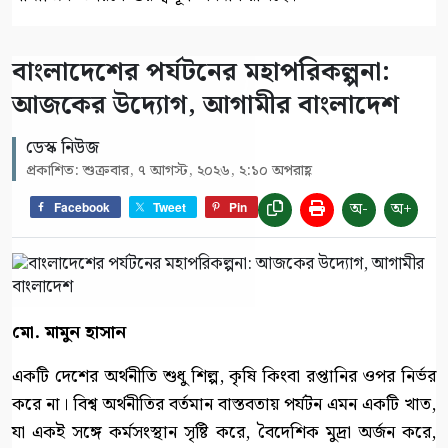
বাংলাদেশের পর্যটনের মহাপরিকল্পনা:
আজকের উদ্যোগ, আগামীর বাংলাদেশ
ডেস্ক নিউজ
প্রকাশিত: শুক্রবার, ৭ আগস্ট, ২০২৬, ২:১০ অপরাহ্ণ
অ-
অ+
Facebook
Tweet
Pin
মো. মামুন হাসান
একটি দেশের অর্থনীতি শুধু শিল্প, কৃষি কিংবা রপ্তানির ওপর নির্ভর
করে না। বিশ্ব অর্থনীতির বর্তমান বাস্তবতায় পর্যটন এমন একটি খাত,
যা একই সঙ্গে কর্মসংস্থান সৃষ্টি করে, বৈদেশিক মুদ্রা অর্জন করে,