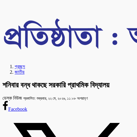
প্রচ্ছদ
জাতীয়
শনিবার বন্ধ থাকছে সরকারি প্রাথমিক বিদ্যালয়
ডেস্ক নিউজ
প্রকাশিত: শুক্রবার, ২২ মে, ২০২৬, ১১:০৮ অপরাহ্ণ
Facebook