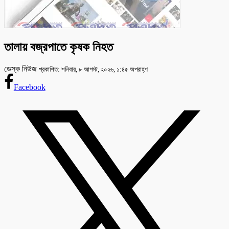
তালায় বজ্রপাতে কৃষক নিহত
ডেস্ক নিউজ
প্রকাশিত: শনিবার, ৮ আগস্ট, ২০২৬, ১:৪৫ অপরাহ্ণ
Facebook