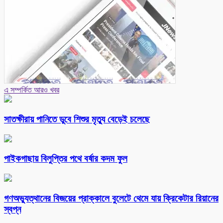
এ সম্পর্কিত আরও খবর
সাতক্ষীরায় পানিতে ডুবে শিশুর মৃত্যু বেড়েই চলেছে
পাইকগাছায় বিলুপ্তির পথে বর্ষার কদম ফুল
গণঅভ্যুত্থানের বিজয়ের প্রাক্কালে বুলেটে থেমে যায় ক্রিকেটার রিয়ানের
স্বপ্ন