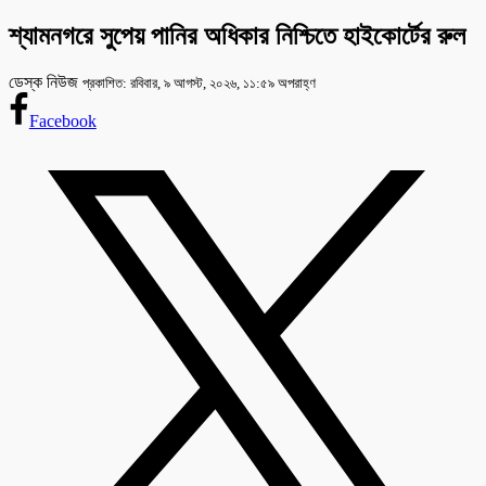
শ্যামনগরে সুপেয় পানির অধিকার নিশ্চিতে হাইকোর্টের রুল
ডেস্ক নিউজ
প্রকাশিত: রবিবার, ৯ আগস্ট, ২০২৬, ১১:৫৯ অপরাহ্ণ
Facebook