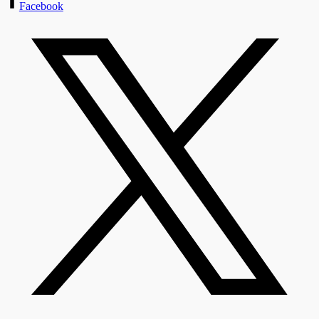
Facebook