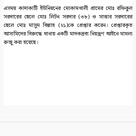
এসময় কাদাকাটি ইউনিয়নের মোকামখালী গ্রামের মোঃ রফিকুল
সরদারের ছেলে মোঃ লিটন সরদার (৩৮) ও সাত্তার সরদারের
ছেলে মোঃ মাসুম বিল্লাহ (২১)কে গ্রেপ্তার করেন। গ্রেপ্তারকৃত
আসামিদের বিরুদ্ধে থানায় একটি মাদকদ্রব্য নিয়ন্ত্রণ আইনে মামলা
রুজু করা হয়েছে।