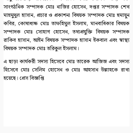
সাংগঠনিক সম্পাদক মোঃ নাজির হোসেন, দপ্তর সম্পাদক শেখ
মাহমুদুল হাসান, প্রচার ও প্রকাশনা বিষয়ক সম্পাদক মোঃ হুমায়ুন
কবির, কোষাধ্যক্ষ মোঃ তাফহিমুল ইসলাম, মানবাধিকার বিষয়ক
সম্পাদক মোঃ সোহাগ হোসেন, তথ্যপ্রযুক্তি বিষয়ক সম্পাদক
রাকিব হাসান, আইন বিষয়ক সম্পাদক হাসান ইকবাল এবং স্বাস্থ্য
বিষয়ক সম্পাদক মোঃ তরিকুল ইসলাম।
এ ছাড়া কার্যকরী সদস্য হিসেবে মোঃ তারেক আজিজ এবং সদস্য
হিসেবে মোঃ সেলিম হোসেন ও মোঃ আহসান উল্লাহকে রাখা
হয়েছে। প্রেস বিজ্ঞপ্তি