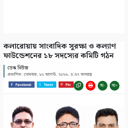
কলারোয়ায় সাংবাদিক সুরক্ষা ও কল্যাণ
ফাউন্ডেশনের ১৮ সদস্যের কমিটি গঠন
ডেস্ক নিউজ
প্রকাশিত: সোমবার, ১০ আগস্ট, ২০২৬, ৫:৫৭ অপরাহ্ণ
অ-
অ+
Facebook
Tweet
Pin