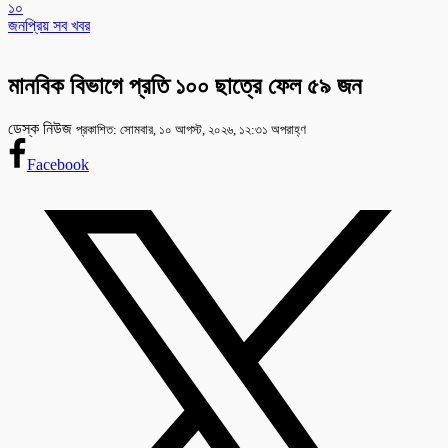
১০
জনপ্রিয় সব খবর
মানবিক বিভাগে প্রতি ১০০ ছাত্রে ফেল ৫৯ জন
ডেস্ক নিউজ
প্রকাশিত: সোমবার, ১০ আগস্ট, ২০২৬, ১২:৩১ অপরাহ্ণ
Facebook