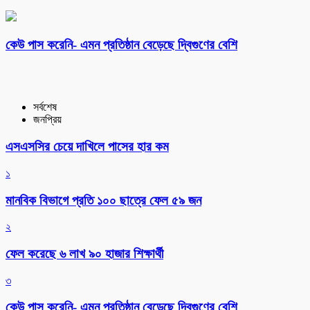
কেউ পাস করেনি- এমন প্রতিষ্ঠান বেড়েছে দ্বিগুণের বেশি
সর্বশেষ
জনপ্রিয়
এসএসসির চেয়ে দাখিলে পাসের হার কম
১
মানবিক বিভাগে প্রতি ১০০ ছাত্রে ফেল ৫৯ জন
২
ফেল করেছে ৬ লাখ ৯০ হাজার শিক্ষার্থী
৩
কেউ পাস করেনি- এমন প্রতিষ্ঠান বেড়েছে দ্বিগুণের বেশি