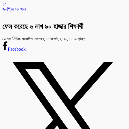
১০
জনপ্রিয় সব খবর
ফেল করেছে ৬ লাখ ৯০ হাজার শিক্ষার্থী
ডেস্ক নিউজ
প্রকাশিত: সোমবার, ১০ আগস্ট, ২০২৬, ১১:১৬ পূর্বাহ্ণ
Facebook