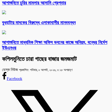
আশাশুনিতে চুরির মামলার আসামি গ্রেপ্তার
বুধহাটায় মাদকের বিরুদ্ধে এলাকাবাসীর মানববন্ধন
আশাশুনিতে মাধ্যমিক শিক্ষা অফিস ভবনের কাজে অনিয়ম, বন্ধের নির্দেশ
ইউএনওর
কপিলমুনিতে চারা গাছের বাজার জমজমাট
ডেস্ক নিউজ
প্রকাশিত: শনিবার, ৮ আগস্ট, ২০২৬, ৩:২৮ অপরাহ্ণ
Facebook