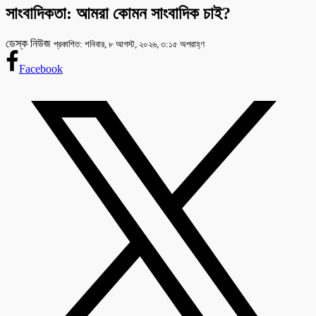
সাংবাদিকতা: আমরা কোমন সাংবাদিক চাই?
ডেস্ক নিউজ
প্রকাশিত: শনিবার, ৮ আগস্ট, ২০২৬, ৩:১৫ অপরাহ্ণ
Facebook