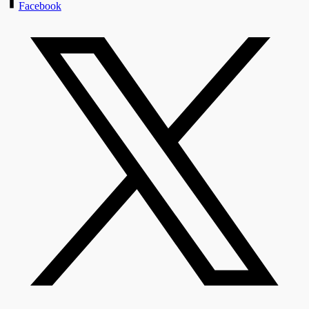
Facebook