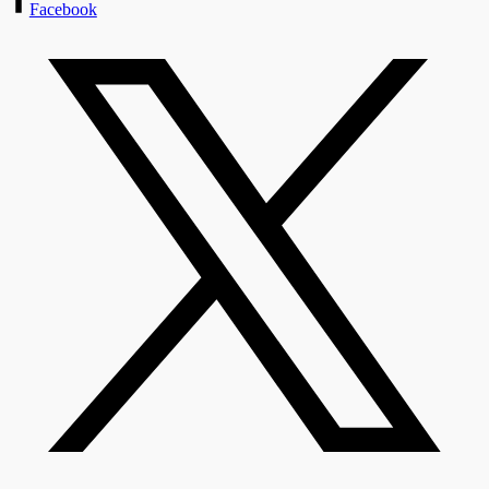
Facebook