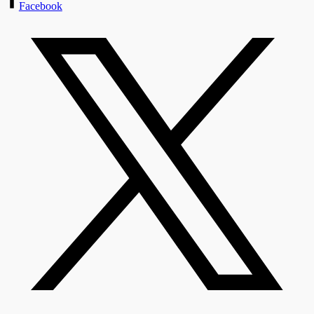
Facebook