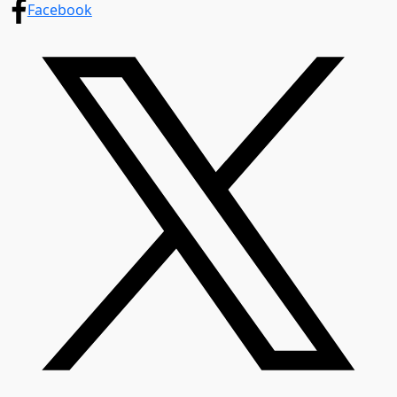
Facebook