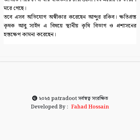
মরে গেছে।
তবে এসব অভিযোগ অস্বীকার করেছেন আব্দুর রকিব। ক্ষতিগ্রস্ত
কৃষক আবু সাইদ এ বিষয়ে স্থানীয় কৃষি বিভাগ ও প্রশাসনের
হস্তক্ষেপ কামনা করেছেন।
২০২৫
patradoot
সর্বস্বত্ব সংরক্ষিত
Developed By :
Fahad Hossain