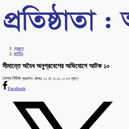
প্রচ্ছদ
জাতীয়
সীমান্তে অবৈধ অনুপ্রবেশের অভিযোগে আটক ১০
ডেস্ক নিউজ
প্রকাশিত: রবিবার, ৩১ মে, ২০২৬, ১১:৫৫ পূর্বাহ্ণ
Facebook