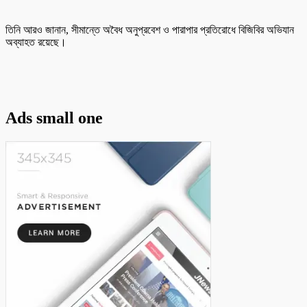
তিনি আরও জানান, সীমান্তে অবৈধ অনুপ্রবেশ ও পারাপার প্রতিরোধে বিজিবির অভিযান
অব্যাহত রয়েছে।
Ads small one