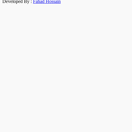
Developed By :
Fahad Hossain