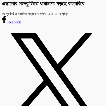
এড়ানোর সংস্কৃতিতে ধামাচাপা পড়ছে বাল্যবিয়ে
ডেস্ক নিউজ
প্রকাশিত: শুক্রবার, ৭ আগস্ট, ২০২৬, ১২:৫৪ পূর্বাহ্ণ
Facebook