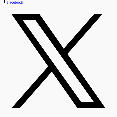
Facebook