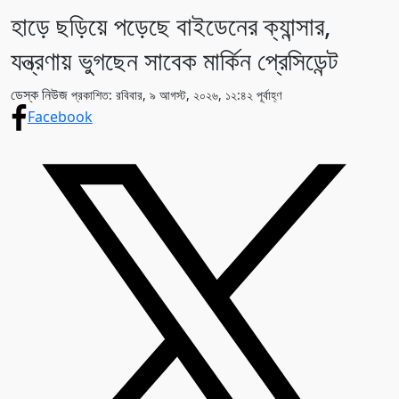
হাড়ে ছড়িয়ে পড়েছে বাইডেনের ক্যান্সার,
যন্ত্রণায় ভুগছেন সাবেক মার্কিন প্রেসিডেন্ট
ডেস্ক নিউজ
প্রকাশিত: রবিবার, ৯ আগস্ট, ২০২৬, ১২:৪২ পূর্বাহ্ণ
Facebook