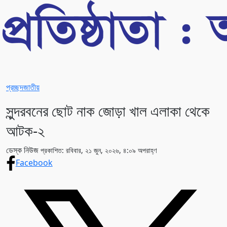
প্রচ্ছদ
জাতীয়
সুন্দরবনের ছোট নাক জোড়া খাল এলাকা থেকে
আটক-২
ডেস্ক নিউজ
প্রকাশিত: রবিবার, ২১ জুন, ২০২৬, ৪:০৯ অপরাহ্ণ
Facebook