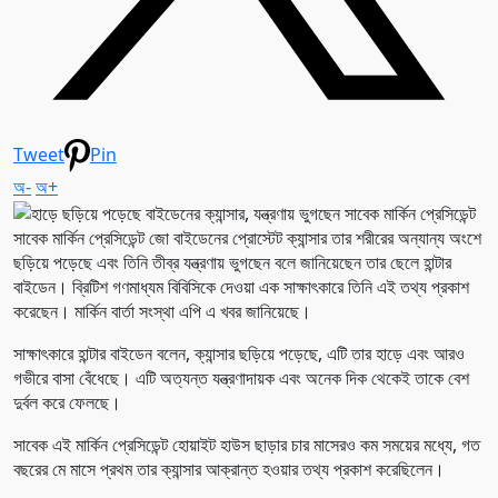
Tweet
Pin
অ-
অ+
সাবেক মার্কিন প্রেসিডেন্ট জো বাইডেনের প্রোস্টেট ক্যান্সার তার শরীরের অন্যান্য অংশে
ছড়িয়ে পড়েছে এবং তিনি তীব্র যন্ত্রণায় ভুগছেন বলে জানিয়েছেন তার ছেলে হান্টার
বাইডেন। ব্রিটিশ গণমাধ্যম বিবিসিকে দেওয়া এক সাক্ষাৎকারে তিনি এই তথ্য প্রকাশ
করেছেন। মার্কিন বার্তা সংস্থা এপি এ খবর জানিয়েছে।
সাক্ষাৎকারে হান্টার বাইডেন বলেন, ক্যান্সার ছড়িয়ে পড়েছে, এটি তার হাড়ে এবং আরও
গভীরে বাসা বেঁধেছে। এটি অত্যন্ত যন্ত্রণাদায়ক এবং অনেক দিক থেকেই তাকে বেশ
দুর্বল করে ফেলছে।
সাবেক এই মার্কিন প্রেসিডেন্ট হোয়াইট হাউস ছাড়ার চার মাসেরও কম সময়ের মধ্যে, গত
বছরের মে মাসে প্রথম তার ক্যান্সার আক্রান্ত হওয়ার তথ্য প্রকাশ করেছিলেন।