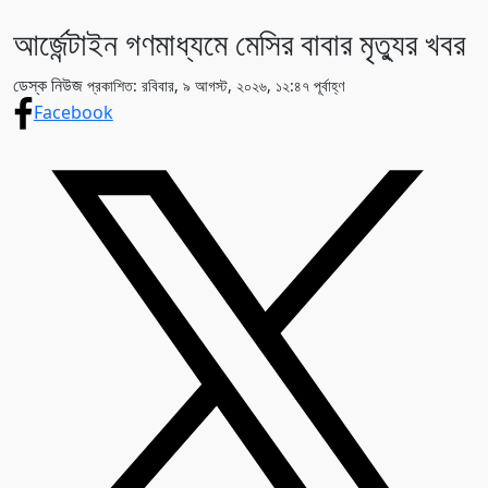
আর্জেন্টাইন গণমাধ্যমে মেসির বাবার মৃত্যুর খবর
ডেস্ক নিউজ
প্রকাশিত: রবিবার, ৯ আগস্ট, ২০২৬, ১২:৪৭ পূর্বাহ্ণ
Facebook