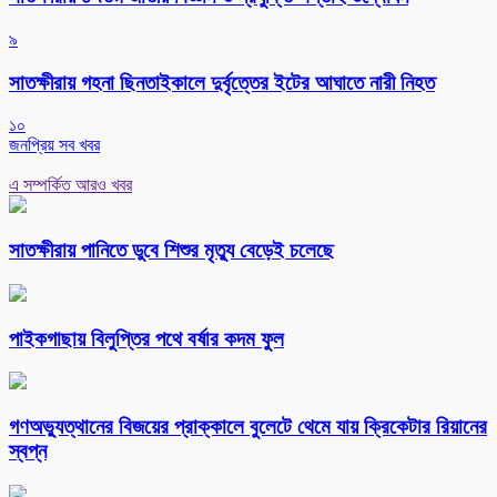
৯
সাতক্ষীরায় গহনা ছিনতাইকালে দুর্বৃত্তের ইটের আঘাতে নারী নিহত
১০
জনপ্রিয় সব খবর
এ সম্পর্কিত আরও খবর
সাতক্ষীরায় পানিতে ডুবে শিশুর মৃত্যু বেড়েই চলেছে
পাইকগাছায় বিলুপ্তির পথে বর্ষার কদম ফুল
গণঅভ্যুত্থানের বিজয়ের প্রাক্কালে বুলেটে থেমে যায় ক্রিকেটার রিয়ানের
স্বপ্ন