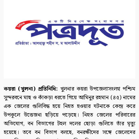
কয়রা (খুলনা) প্রতিনিধি:
খুলনার কয়রা উপজেলাসংলগ্ন পশ্চিম
সুন্দরবনে মাছ ও কাঁকড়া ধরতে গিয়ে আমিনুর রহমান (৪৫) নামের
এক জেলের গুলিবিদ্ধ হয়ে নিহত হওয়ার ঘটনাকে কেন্দ্র করে
উপকূলে উত্তেজনা ছড়িয়ে পড়েছে। নিহত জেলের পরিবারের
অভিযোগ, বন বিভাগের টহল দলের ছোড়া গুলিতে তাঁর মৃত্যু
হয়েছে। তবে বন বিভাগ বলছে, বনরক্ষীদের সঙ্গে জেলেদের