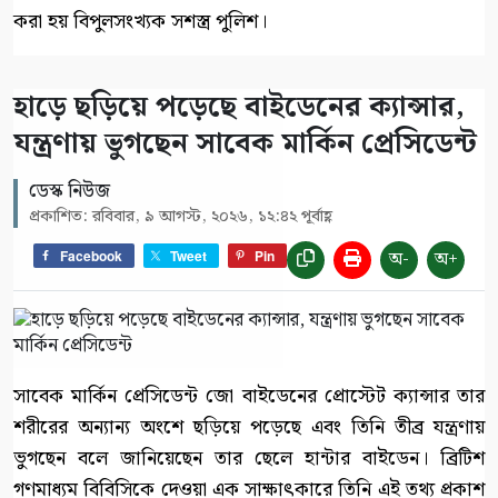
করা হয় বিপুলসংখ্যক সশস্ত্র পুলিশ।
হাড়ে ছড়িয়ে পড়েছে বাইডেনের ক্যান্সার,
যন্ত্রণায় ভুগছেন সাবেক মার্কিন প্রেসিডেন্ট
ডেস্ক নিউজ
প্রকাশিত: রবিবার, ৯ আগস্ট, ২০২৬, ১২:৪২ পূর্বাহ্ণ
অ-
অ+
Facebook
Tweet
Pin
সাবেক মার্কিন প্রেসিডেন্ট জো বাইডেনের প্রোস্টেট ক্যান্সার তার
শরীরের অন্যান্য অংশে ছড়িয়ে পড়েছে এবং তিনি তীব্র যন্ত্রণায়
ভুগছেন বলে জানিয়েছেন তার ছেলে হান্টার বাইডেন। ব্রিটিশ
গণমাধ্যম বিবিসিকে দেওয়া এক সাক্ষাৎকারে তিনি এই তথ্য প্রকাশ