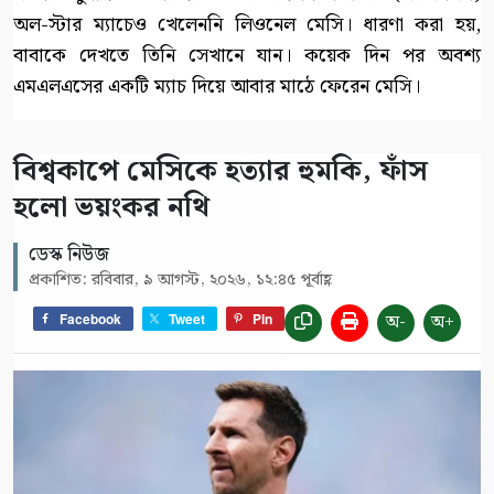
অল-স্টার ম্যাচেও খেলেননি লিওনেল মেসি। ধারণা করা হয়,
বাবাকে দেখতে তিনি সেখানে যান। কয়েক দিন পর অবশ্য
এমএলএসের একটি ম্যাচ দিয়ে আবার মাঠে ফেরেন মেসি।
বিশ্বকাপে মেসিকে হত্যার হুমকি, ফাঁস
হলো ভয়ংকর নথি
ডেস্ক নিউজ
প্রকাশিত: রবিবার, ৯ আগস্ট, ২০২৬, ১২:৪৫ পূর্বাহ্ণ
অ-
অ+
Facebook
Tweet
Pin