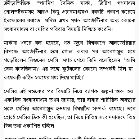
ক্রীড়াভিত্তিক স্প্যানিশ দৈনিক মার্কা, ব্রিটিশ গণমাধ্যম
গোলডটকমসহ আরও কিছু প্রচারমাধ্যমও খবরটি প্রকাশ করেছে
ইনফোবের বরাতে। যদিও এখন পর্যন্ত আর্জেন্টিনার অন্য কোনো
সংবাদমাধ্যম বা মেসির পরিবার বিষয়টি নিশ্চিত করেনি।
মার্কার খবরে বলা হয়েছে, গত জুনে বিশ্বকাপে আলজেরিয়ার
বিপক্ষে আর্জেন্টিনার হয়ে গোল করার পর আবেগাপ্লুত হয়ে
পড়েছিলেন লিওনেল মেসি। ম্যাচ শেষে তিনি বলেছিলেন, ‘আমি
কেন কাঁদছিলাম? এর সঙ্গে ফুটবলের কোনো সম্পর্কই ছিল না।
কয়েকটি কঠিন সময়ের মধ্য দিয়ে যাচ্ছি।’
মেসির এই মন্তব্যের পর বিষয়টি নিয়ে ব্যাপক জল্পনা শুরু হয়।
একাধিক সংবাদমাধ্যম তখন জানায়, তার বাবার শারীরিক অবস্থার
সঙ্গে মেসির আবেগাপ্লুত হওয়ার বিষয়টির সম্পর্ক রয়েছে। তবে
হোর্হে মেসির ঠিক কী হয়েছিল, তা নিয়ে বিভিন্ন সংবাদমাধ্যমে ভিন্ন
ভিন্ন তথ্য প্রকাশিত হচ্ছিল।