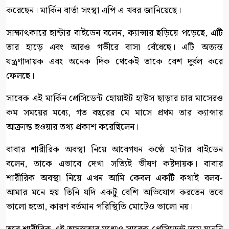
করেছেন। মার্কিন বার্তা সংস্থা এপি এ খবর জানিয়েছে।
সাক্ষাৎকারে হান্টার বাইডেন বলেন, ক্যান্সার ছড়িয়ে পড়েছে, এটি
তার হাড়ে এবং আরও গভীরে বাসা বেঁধেছে। এটি অত্যন্ত
যন্ত্রণাদায়ক এবং অনেক দিক থেকেই তাকে বেশ দুর্বল করে
ফেলছে।
সাবেক এই মার্কিন প্রেসিডেন্ট হোয়াইট হাউস ছাড়ার চার মাসেরও
কম সময়ের মধ্যে, গত বছরের মে মাসে প্রথম তার ক্যান্সার
আক্রান্ত হওয়ার তথ্য প্রকাশ করেছিলেন।
বাবার শারীরিক অবস্থা নিয়ে আবেগঘন কণ্ঠে হান্টার বাইডেন
বলেন, তাকে এভাবে দেখা সত্যিই ভীষণ কষ্টদায়ক। বাবার
শারীরিক অবস্থা নিয়ে এখন আমি কেবল একটি কথাই বলব-
আমার মনে হয় তিনি যদি একটু বেশি অভিযোগ করতেন তবে
ভালো হতো, কারণ বর্তমান পরিস্থিতি মোটেও ভালো নয়।