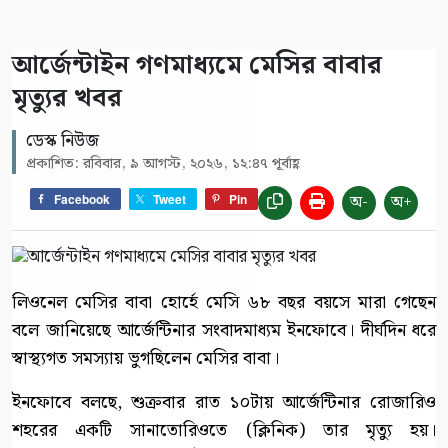
আর্জেন্টাইন গণমাধ্যমে মেসির বাবার
মৃত্যুর খবর
ডেস্ক নিউজ
প্রকাশিত: রবিবার, ৯ আগস্ট, ২০২৬, ১২:৪৭ পূর্বাহ্ণ
অ-
অ+
Facebook
Tweet
Pin
লিওনেল মেসির বাবা হোর্হে মেসি ৬৮ বছর বয়সে মারা গেছেন
বলে জানিয়েছে আর্জেন্টিনার সংবাদমাধ্যম ইনফোবে। দীর্ঘদিন ধরে
স্বাস্থ্যগত সমস্যায় ভুগছিলেন মেসির বাবা।
ইনফোবে বলছে, শুক্রবার রাত ১০টায় আর্জেন্টিনার রোজারিও
শহরের একটি সানাতোরিওতে (ক্লিনিক) তার মৃত্যু হয়।