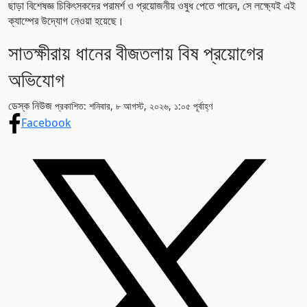
ছাড়া বিশেষজ্ঞ চিকিৎসকদের পরামর্শ ও প্রয়োজনীয় ওষুধ পেতে পারেন, সে লক্ষ্যেই এই
ক্যাম্পের উদ্যোগ নেওয়া হয়েছে।
সাতক্ষীরায় ধানের বীজতলায় বিষ প্রয়োগের
অভিযোগ
ডেস্ক নিউজ
প্রকাশিত: শনিবার, ৮ আগস্ট, ২০২৬, ১:০৫ পূর্বাহ্ণ
Facebook