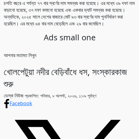
চলতি বছরে এ পর্যন্ত ৭৭ বার স্বর্ণের দাম সমন্বয় করা হয়েছে। এর মধ্যে ৩৯ দফা দাম
বাড়ানো হয়েছে, ৩৭ দফা কমানো হয়েছে এবং একবার ভ্যাট সমন্বয় করা হয়েছে।
অন্যদিকে, ২০২৫ সালে দেশের বাজারে মোট ৯৩ বার স্বর্ণের দাম পুনর্নির্ধারণ করা
হয়েছিল। এর মধ্যে ৬৪ বার দাম বেড়েছিল এবং ২৯ বার কমেছিল।
Ads small one
আপনার মতামত লিখুন
খোলপেটুয়া নদীর বেড়িবাঁধে ধস, সংস্কারকাজ
শুরু
ডেস্ক নিউজ
প্রকাশিত: শনিবার, ৮ আগস্ট, ২০২৬, ১:০৯ পূর্বাহ্ণ
Facebook