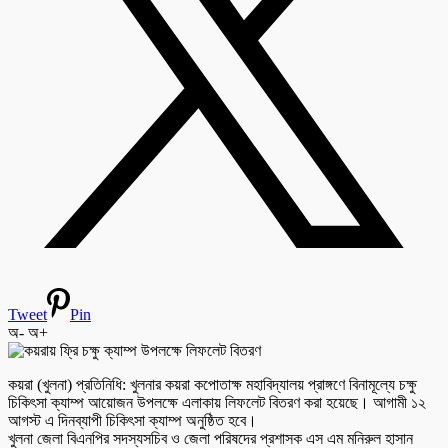
Tweet
Pin
অ-
অ+
কয়রা (খুলনা) প্রতিনিধি: খুলনার কয়রা কপোতাক্ষ মহাবিদ্যালয় প্রাঙ্গণে বিনামূল্যে চক্ষু
চিকিৎসা ক্যাম্প আয়োজন উপলক্ষে এলাকায় লিফলেট বিতরণ করা হয়েছে। আগামী ১২
আগস্ট এ দিনব্যাপী চিকিৎসা ক্যাম্প অনুষ্ঠিত হবে।
খুলনা জেলা বিএনপির সদস্যসচিব ও জেলা পরিষদের প্রশাসক এস এম মনিরুল হাসান