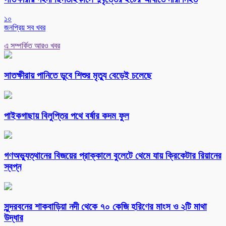
১০
জনপ্রিয় সব খবর
এ সম্পর্কিত আরও খবর
সাতক্ষীরায় পানিতে ডুবে শিশুর মৃত্যু বেড়েই চলেছে
পাইকগাছায় বিলুপ্তির পথে বর্ষার কদম ফুল
গণঅভ্যুত্থানের বিজয়ের প্রাক্কালে বুলেটে থেমে যায় ক্রিকেটার রিয়ানের
স্বপ্ন
সুন্দরবনের শাকবাড়িয়া নদী থেকে ৭০ কেজি হরিণের মাংস ও ২টি মাথা
উদ্ধার