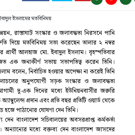
্নয়ন, রাস্তাঘাট সংস্কার ও জলাবদ্ধতা নিরসনে পানি
িশ্রুতি দিয়ে মতবিনিময় সভা করেছেন তালার ২ নম্বর
র প্রার্থী আলহাজ মো. ইবাদুল ইসলাম। বৃহস্পতিবার
ত এক জনাকীর্ণ সভায় সভাপতিত্ব করেন তিনি।
াম বলেন, নির্বাচিত হওয়ার অপেক্ষা না করেই তিনি
 চলাচলের অনুপযোগী সড়ক সংস্কার ও জলাবদ্ধতা
আগামী দু-এক দিনের মধ্যে ইউনিয়নবাসীর জরুরি
যাম্বুলেন্স প্রদান এবং প্রতি বছর প্রতিটি ওয়ার্ড থেকে
চে হজে পাঠানোর ঘোষণা দেন তিনি।
য দেন বাংলাদেশ সচিবালয়ের অবসরপ্রাপ্ত কর্মকর্তা
ন্যান্যের মধ্যে বক্তব্য দেন বাংলাদেশ জাসদের