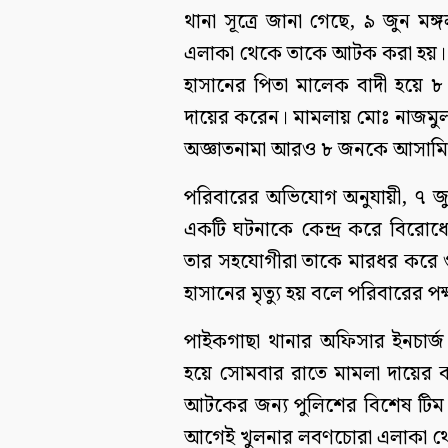
থানা সূত্রে জানা গেছে, ৯ জুন ম
এলাকা থেকে তাকে আটক করা হয়। আট
হাসানের পিতা মালেক বাদী হয়ে ৮
দায়ের করেন। মামলায় মোঃ নাজমুল হ
অজ্ঞাতনামা আরও ৮ জনকে আসামি 
পরিবারের অভিযোগ অনুযায়ী, ৭ জু
একটি ঘটনাকে কেন্দ্র করে বিরোধের
তার সহযোগীরা তাকে মারধর করে 
হাসানের মৃত্যু হয় বলে পরিবারের 
পাইকগাছা থানার অফিসার ইনচার্জ
হয়ে সোমবার রাতে মামলা দায়ের কর
আটকের জন্য পুলিশের বিশেষ টিম অ
আগেই খুলনার লবণচোরা এলাকা থে