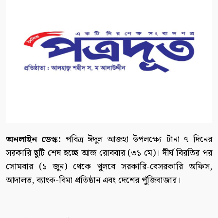
অনলাইন ডেস্ক:
পবিত্র ঈদুল আজহা উপলক্ষ্যে টানা ৭ দিনের
সরকারি ছুটি শেষ হচ্ছে আজ রোববার (৩১ মে)। দীর্ঘ বিরতির পর
সোমবার (১ জুন) থেকে খুলবে সরকারি-বেসরকারি অফিস,
আদালত, ব্যাংক-বিমা প্রতিষ্ঠান এবং দেশের পুঁজিবাজার।