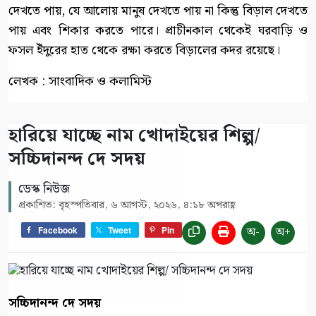
দেখতে পায়, যে আলোয় মানুষ দেখতে পায় না কিন্তু বিড়াল দেখতে
পায় এবং শিকার করতে পারে। প্রাচীনকাল থেকেই ঘরবাড়ি ও
ফসল ইঁদুরের হাত থেকে রক্ষা করতে বিড়ালের কদর রয়েছে।
লেখক : সাংবাদিক ও কলামিস্ট
হারিয়ে যাচ্ছে নাম খোদাইয়ের শিল্প/
সচ্চিদানন্দ দে সদয়
ডেস্ক নিউজ
প্রকাশিত: বৃহস্পতিবার, ৬ আগস্ট, ২০২৬, ৪:১৮ অপরাহ্ণ
অ-
অ+
Facebook
Tweet
Pin
সচ্চিদানন্দ দে সদয়