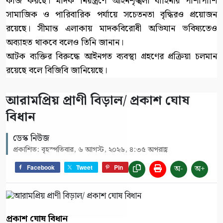
কাজ করছে। মাদক নিয়ন্ত্রণে আইনশৃঙ্খলা বাহিনীর পাশাপাশি
সামাজিক ও পারিবারিক পর্যায়ে সচেতনতা বৃদ্ধিরও প্রয়োজন
রয়েছে। সীমান্ত এলাকায় মাদকবিরোধী অভিযান ভবিষ্যতেও
অব্যাহত থাকবে বলেও তিনি জানান।
আটক ব্যক্তির বিরুদ্ধে আইনগত ব্যবস্থা গ্রহণের প্রক্রিয়া চলমান
রয়েছে বলে বিজিবি জানিয়েছে।
আরামপ্রিয় প্রাণী বিড়াল/ প্রকাশ ঘোষ
বিধান
ডেস্ক নিউজ
প্রকাশিত: বৃহস্পতিবার, ৬ আগস্ট, ২০২৬, ৪:৩৫ অপরাহ্ণ
অ-
অ+
Facebook
Tweet
Pin
প্রকাশ ঘোষ বিধান