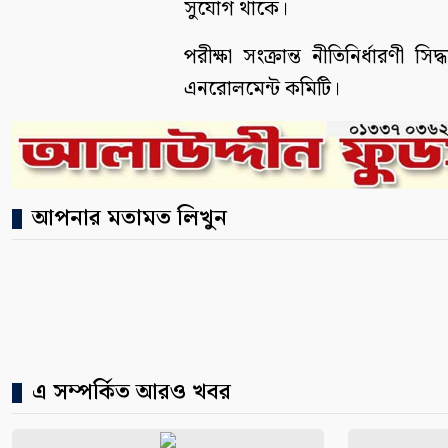
সুযোগ থাকে।
পরীক্ষা সংক্রান্ত নীতিনির্ধারণী স
এনরোলমেন্ট কমিটি।
আপনার মতামত লিখুন
এ সম্পর্কিত আরও খবর