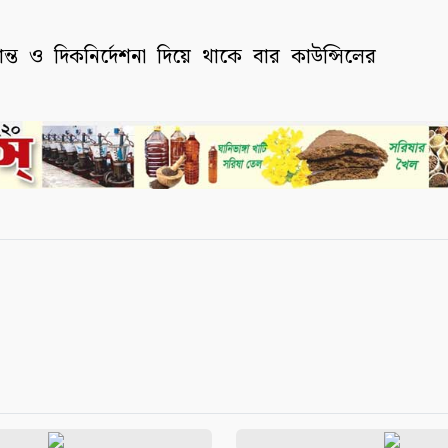
িদ্ধান্ত ও দিকনির্দেশনা দিয়ে থাকে বার কাউন্সিলের