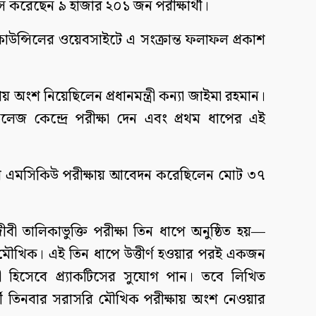
াস করেছেন ৯ হাজার ২০১ জন পরীক্ষার্থী।
কাউন্সিলের ওয়েবসাইটে এ সংক্রান্ত ফলাফল প্রকাশ
 অংশ নিয়েছিলেন প্রধানমন্ত্রী কন্যা জাইমা রহমান।
েজ কেন্দ্রে পরীক্ষা দেন এবং প্রথম ধাপের এই
এবার এমসিকিউ পরীক্ষায় আবেদন করেছিলেন মোট ৩৭
ী তালিকাভুক্তি পরীক্ষা তিন ধাপে অনুষ্ঠিত হয়—
ও মৌখিক। এই তিন ধাপে উত্তীর্ণ হওয়ার পরই একজন
ী হিসেবে প্র্যাকটিসের সুযোগ পান। তবে লিখিত
বর্তী তিনবার সরাসরি মৌখিক পরীক্ষায় অংশ নেওয়ার