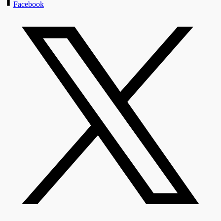
Facebook