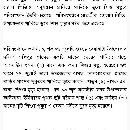
জেলা ভিত্তিক অনুসন্ধান চালিয়ে পানিতে ডুবে শিশু মৃত্যুর
পরিসংখ্যান তৈরি করেছে। পরিসংখ্যানে সাতক্ষীরা জেলার বিভিন্ন
উপজেলায় পানিতে ডুবে শিশু মৃত্যুর ঘটনা উঠে এসেছে।
পরিসংখ্যানে তথ্যমতে, গত ২৬ জুলাই ২০২৬ দেবাহাটা উপজেলার
দক্ষিণ সখিপুর গ্রামের একটি মাছের ঘেরের পানিতে পড়ে
আসমাউল হুসনা (২) নামে এক কন্যা শিশুর মৃত্যু হয়েছে। ওই
মাসে ১৪ জুলাই তালা উপজেলার ধামসা ঢ্যামসাখোলা গ্রামের
বাড়ির পাশের পুকুরের পানিতে ডুবে রুমানা খাতুন (৫) নামক এক
কন্যা শিশুর মৃত্যু হয়েছে। গত ১৩ জুন সাতক্ষীরা সদর উপজেলার
ঝাউডাঙ্গা ইউনিয়নে পৃথক দুটি ঘটনায় শান্ত (৫) এবং ফাহিম (৩)
নামের দুটি শিশুর পুকুর ও বেতনা নদীতে ডুবে মৃত্যু হয়েছে।