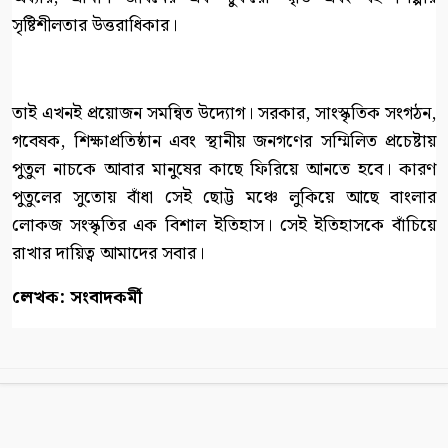
সৃষ্টিশীলতার উত্তরাধিকার।
তাই এখনই প্রয়োজন সমন্বিত উদ্যোগ। সরকার, সাংস্কৃতিক সংগঠন,
গবেষক, শিক্ষাপ্রতিষ্ঠান এবং স্থানীয় জনগণের সম্মিলিত প্রচেষ্টায়
পুতুল নাচকে আবার মানুষের কাছে ফিরিয়ে আনতে হবে। কারণ
পুতুলের সুতোয় বাঁধা সেই ছোট্ট মঞ্চে লুকিয়ে আছে বাংলার
লোকজ সংস্কৃতির এক বিশাল ইতিহাস। সেই ইতিহাসকে বাঁচিয়ে
রাখার দায়িত্ব আমাদের সবার।
লেখক: সংবাদকর্মী