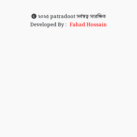
২০২৫
patradoot
সর্বস্বত্ব সংরক্ষিত
Developed By :
Fahad Hossain