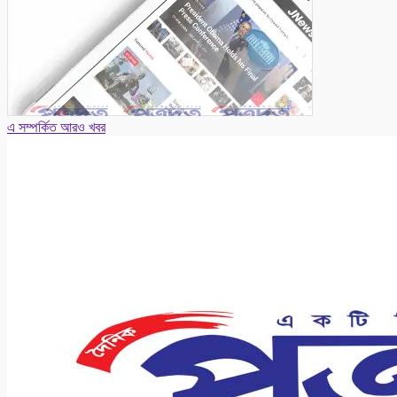
এ সম্পর্কিত আরও খবর