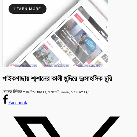
পাইকগাছায় শ্মশানের কালী মন্দিরে দুঃসাহসিক চুরি
ডেস্ক নিউজ
প্রকাশিত: শুক্রবার, ৭ আগস্ট, ২০২৬, ৬:৫৪ অপরাহ্ণ
Facebook