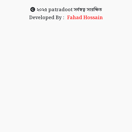
২০২৫
patradoot
সর্বস্বত্ব সংরক্ষিত
Developed By :
Fahad Hossain