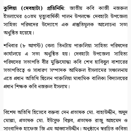
কুলিয়া (দেবহাটা) প্রতিনিধি
: জাতীয় কবি কাজী নজরুল
ইসলামের ৫০তম মৃত্যুবার্ষিকী পালন উপলক্ষে দেবহাটা উপজেলা
সাহিত্য পরিষদের উদ্যোগে এক প্রস্তুতিমূলক আলোচনা সভা
অনুষ্ঠিত হয়েছে।
শনিবার (৮ আগস্ট) বেলা তিনটায় পারুলিয়া সাহিত্য পরিষদের
কার্যালয়ে এ সভা অনুষ্ঠিত হয়। দেবহাটা উপজেলা সাহিত্য
পরিষদের সভাপতি বীর মুক্তিযোদ্ধা কবি শেখ হাবিবুল বাশারের
সভাপতিত্বে ও সাধারণ সম্পাদক আমিরুল ইসলামের সঞ্চালনায়
এতে প্রধান অতিথি ছিলেন পারুলিয়া মাধ্যমিক বালিকা বিদ্যালয়ের
প্রধান শিক্ষক কবি নজরুল ইসলাম।
বিশেষ অতিথি হিসেবে বক্তব্য দেন প্রভাষক মো. বাহাউদ্দীন, অদুদ
মোল্লা, প্রভাষক মো. ইউসুফ বিপ্লব, প্রভাষক রাজু আহমেদ ও
সাংবাদিক হাফেজ জি এম আব্বাসউদ্দীন। অনুষ্ঠানে স্বরচিত কবিতা