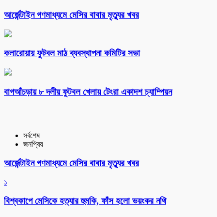
আর্জেন্টাইন গণমাধ্যমে মেসির বাবার মৃত্যুর খবর
কলারোয়ায় ফুটবল মাঠ ব্যবস্থাপনা কমিটির সভা
বাগআঁচড়ায় ৮ দলীয় ফুটবল খেলায় টেংরা একাদশ চ্যাম্পিয়ন
সর্বশেষ
জনপ্রিয়
আর্জেন্টাইন গণমাধ্যমে মেসির বাবার মৃত্যুর খবর
১
বিশ্বকাপে মেসিকে হত্যার হুমকি, ফাঁস হলো ভয়ংকর নথি