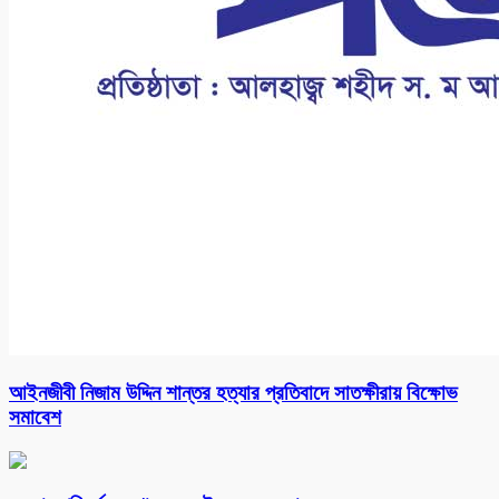
আইনজীবী নিজাম উদ্দিন শান্তর হত্যার প্রতিবাদে সাতক্ষীরায় বিক্ষোভ
সমাবেশ