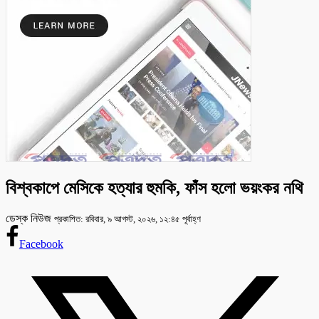
বিশ্বকাপে মেসিকে হত্যার হুমকি, ফাঁস হলো ভয়ংকর নথি
ডেস্ক নিউজ
প্রকাশিত: রবিবার, ৯ আগস্ট, ২০২৬, ১২:৪৫ পূর্বাহ্ণ
Facebook