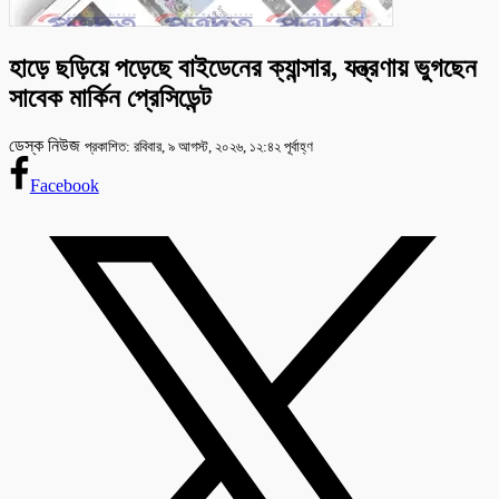
হাড়ে ছড়িয়ে পড়েছে বাইডেনের ক্যান্সার, যন্ত্রণায় ভুগছেন
সাবেক মার্কিন প্রেসিডেন্ট
ডেস্ক নিউজ
প্রকাশিত: রবিবার, ৯ আগস্ট, ২০২৬, ১২:৪২ পূর্বাহ্ণ
Facebook