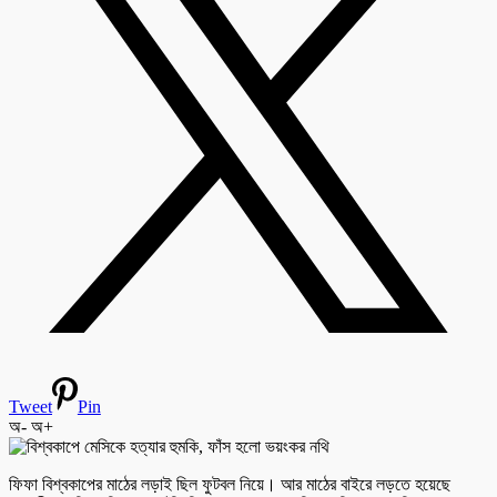
Tweet
Pin
অ-
অ+
ফিফা বিশ্বকাপের মাঠের লড়াই ছিল ফুটবল নিয়ে। আর মাঠের বাইরে লড়তে হয়েছে