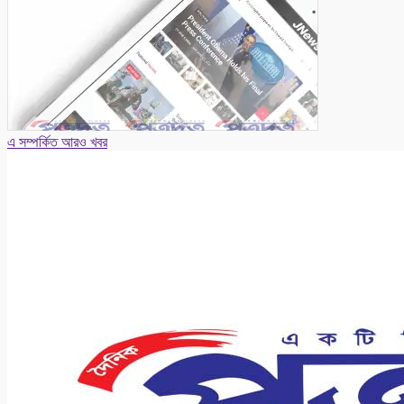
এ সম্পর্কিত আরও খবর