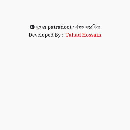
২০২৫
patradoot
সর্বস্বত্ব সংরক্ষিত
Developed By :
Fahad Hossain